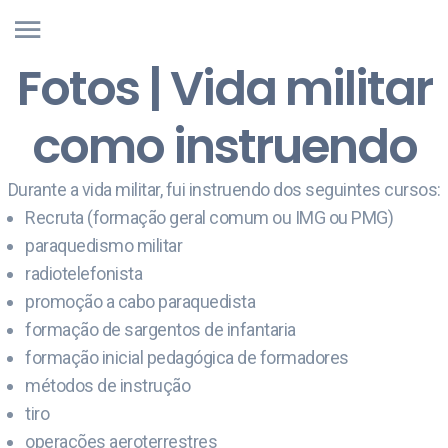
Fotos | Vida militar
como instruendo
Durante a vida militar, fui instruendo dos seguintes cursos:
Recruta (formação geral comum ou IMG ou PMG)
paraquedismo militar
radiotelefonista
promoção a cabo paraquedista
formação de sargentos de infantaria
formação inicial pedagógica de formadores
métodos de instrução
tiro
operações aeroterrestres