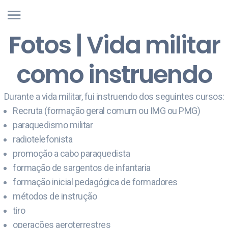
Fotos | Vida militar
como instruendo
Durante a vida militar, fui instruendo dos seguintes cursos:
Recruta (formação geral comum ou IMG ou PMG)
paraquedismo militar
radiotelefonista
promoção a cabo paraquedista
formação de sargentos de infantaria
formação inicial pedagógica de formadores
métodos de instrução
tiro
operações aeroterrestres