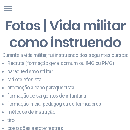
Fotos | Vida militar
como instruendo
Durante a vida militar, fui instruendo dos seguintes cursos:
Recruta (formação geral comum ou IMG ou PMG)
paraquedismo militar
radiotelefonista
promoção a cabo paraquedista
formação de sargentos de infantaria
formação inicial pedagógica de formadores
métodos de instrução
tiro
operações aeroterrestres