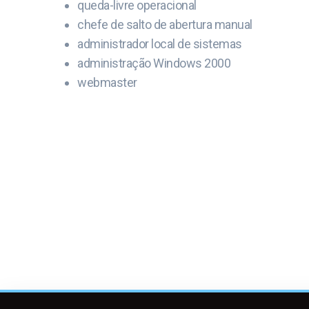
queda-livre operacional
chefe de salto de abertura manual
administrador local de sistemas
administração Windows 2000
webmaster