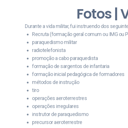
Fotos | 
Durante a vida militar, fui instruendo dos seguint
Recruta (formação geral comum ou IMG ou 
paraquedismo militar
radiotelefonista
promoção a cabo paraquedista
formação de sargentos de infantaria
formação inicial pedagógica de formadores
métodos de instrução
tiro
operações aeroterrestres
operações irregulares
instrutor de paraquedismo
precursor aeroterrestre