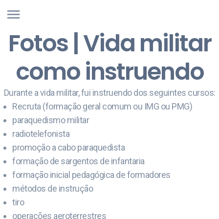
Fotos | Vida militar
como instruendo
Durante a vida militar, fui instruendo dos seguintes cursos:
Recruta (formação geral comum ou IMG ou PMG)
paraquedismo militar
radiotelefonista
promoção a cabo paraquedista
formação de sargentos de infantaria
formação inicial pedagógica de formadores
métodos de instrução
tiro
operações aeroterrestres