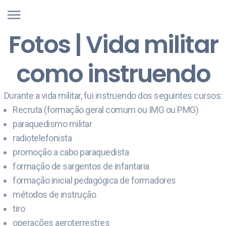
Fotos | Vida militar
como instruendo
Durante a vida militar, fui instruendo dos seguintes cursos:
Recruta (formação geral comum ou IMG ou PMG)
paraquedismo militar
radiotelefonista
promoção a cabo paraquedista
formação de sargentos de infantaria
formação inicial pedagógica de formadores
métodos de instrução
tiro
operações aeroterrestres