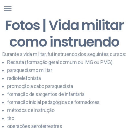
Fotos | Vida militar
como instruendo
Durante a vida militar, fui instruendo dos seguintes cursos:
Recruta (formação geral comum ou IMG ou PMG)
paraquedismo militar
radiotelefonista
promoção a cabo paraquedista
formação de sargentos de infantaria
formação inicial pedagógica de formadores
métodos de instrução
tiro
operações aeroterrestres