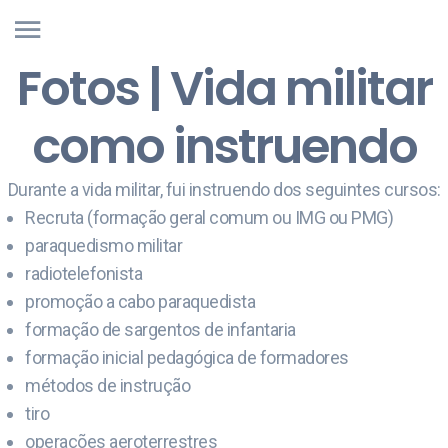
Fotos | Vida militar
como instruendo
Durante a vida militar, fui instruendo dos seguintes cursos:
Recruta (formação geral comum ou IMG ou PMG)
paraquedismo militar
radiotelefonista
promoção a cabo paraquedista
formação de sargentos de infantaria
formação inicial pedagógica de formadores
métodos de instrução
tiro
operações aeroterrestres