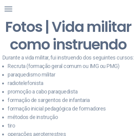
Fotos | Vida militar
como instruendo
Durante a vida militar, fui instruendo dos seguintes cursos:
Recruta (formação geral comum ou IMG ou PMG)
paraquedismo militar
radiotelefonista
promoção a cabo paraquedista
formação de sargentos de infantaria
formação inicial pedagógica de formadores
métodos de instrução
tiro
operações aeroterrestres