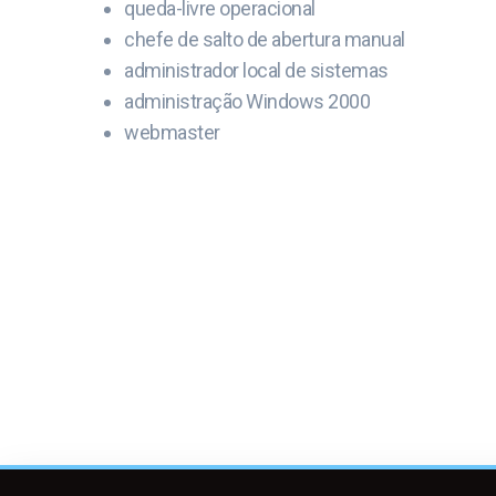
queda-livre operacional
chefe de salto de abertura manual
administrador local de sistemas
administração Windows 2000
webmaster