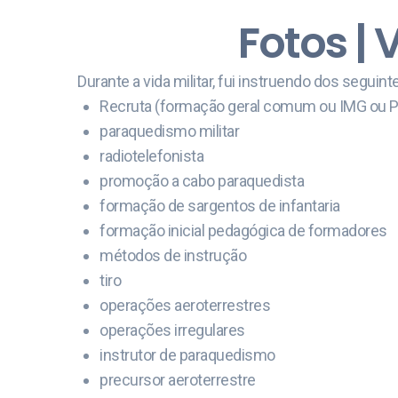
Fotos | 
Durante a vida militar, fui instruendo dos seguint
Recruta (formação geral comum ou IMG ou 
paraquedismo militar
radiotelefonista
promoção a cabo paraquedista
formação de sargentos de infantaria
formação inicial pedagógica de formadores
métodos de instrução
tiro
operações aeroterrestres
operações irregulares
instrutor de paraquedismo
precursor aeroterrestre