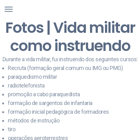
Fotos | Vida militar
como instruendo
Durante a vida militar, fui instruendo dos seguintes cursos:
Recruta (formação geral comum ou IMG ou PMG)
paraquedismo militar
radiotelefonista
promoção a cabo paraquedista
formação de sargentos de infantaria
formação inicial pedagógica de formadores
métodos de instrução
tiro
operações aeroterrestres