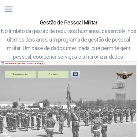
Gestão de Pessoal Militar
No âmbito da gestão de recursos humanos, desenvolvi nos
últimos dois anos, um programa de gestão de pessoal
militar. Um base de dados interligada, que permite gerir
pessoal, coordenar serviços e sincronizar dados.