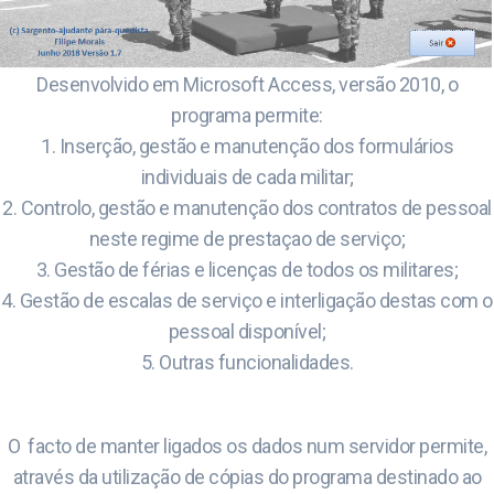
Desenvolvido em Microsoft Access, versão 2010, o
programa permite:
1. Inserção, gestão e manutenção dos formulários
individuais de cada militar;
2. Controlo, gestão e manutenção dos contratos de pessoal
neste regime de prestaçao de serviço;
3. Gestão de férias e licenças de todos os militares;
4. Gestão de escalas de serviço e interligação destas com o
pessoal disponível;
5. Outras funcionalidades.
O facto de manter ligados os dados num servidor permite,
através da utilização de cópias do programa destinado ao