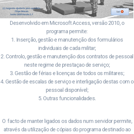
Desenvolvido em Microsoft Access, versão 2010, o
programa permite:
1. Inserção, gestão e manutenção dos formulários
individuais de cada militar;
2. Controlo, gestão e manutenção dos contratos de pessoal
neste regime de prestaçao de serviço;
3. Gestão de férias e licenças de todos os militares;
4. Gestão de escalas de serviço e interligação destas com o
pessoal disponível;
5. Outras funcionalidades.
O facto de manter ligados os dados num servidor permite,
através da utilização de cópias do programa destinado ao