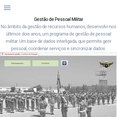
Gestão de Pessoal Militar
No âmbito da gestão de recursos humanos, desenvolvi nos
últimos dois anos, um programa de gestão de pessoal
militar. Um base de dados interligada, que permite gerir
pessoal, coordenar serviços e sincronizar dados.