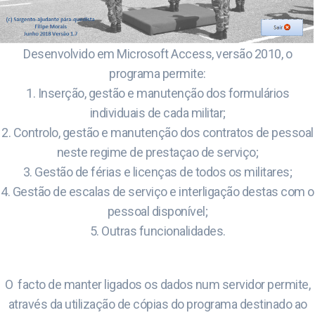
Desenvolvido em Microsoft Access, versão 2010, o
programa permite:
1. Inserção, gestão e manutenção dos formulários
individuais de cada militar;
2. Controlo, gestão e manutenção dos contratos de pessoal
neste regime de prestaçao de serviço;
3. Gestão de férias e licenças de todos os militares;
4. Gestão de escalas de serviço e interligação destas com o
pessoal disponível;
5. Outras funcionalidades.
O facto de manter ligados os dados num servidor permite,
através da utilização de cópias do programa destinado ao