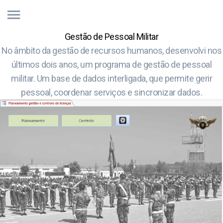
Gestão de Pessoal Militar
No âmbito da gestão de recursos humanos, desenvolvi nos
últimos dois anos, um programa de gestão de pessoal
militar. Um base de dados interligada, que permite gerir
pessoal, coordenar serviços e sincronizar dados.