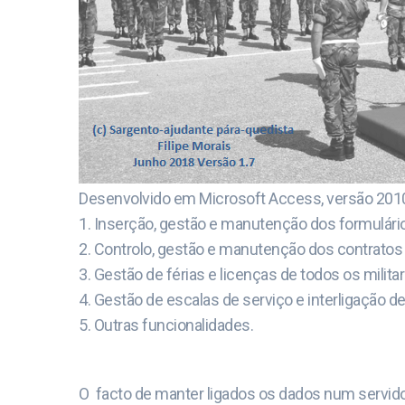
Desenvolvido em Microsoft Access, versão 2010
1. Inserção, gestão e manutenção dos formulários
2. Controlo, gestão e manutenção dos contratos
3. Gestão de férias e licenças de todos os militar
4. Gestão de escalas de serviço e interligação d
5. Outras funcionalidades.
O facto de manter ligados os dados num servidor 