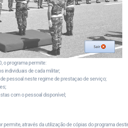
, o programa permite:
 individuais de cada militar;
 de pessoal neste regime de prestaçao de serviço;
es;
estas com o pessoal disponível;
permite, através da utilização de cópias do programa destin