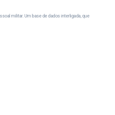
oal militar. Um base de dados interligada, que