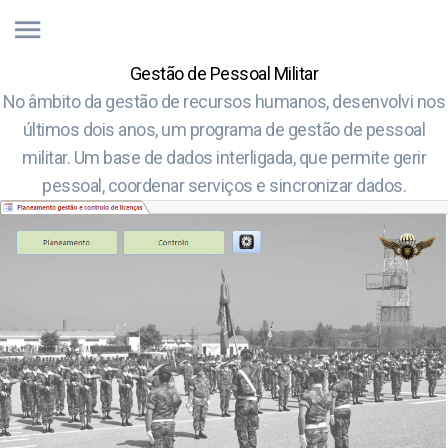
Gestão de Pessoal Militar
No âmbito da gestão de recursos humanos, desenvolvi nos
últimos dois anos, um programa de gestão de pessoal
militar. Um base de dados interligada, que permite gerir
pessoal, coordenar serviços e sincronizar dados.