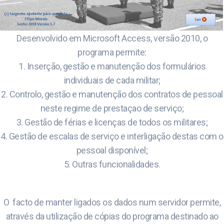
Desenvolvido em Microsoft Access, versão 2010, o
programa permite:
1. Inserção, gestão e manutenção dos formulários
individuais de cada militar;
2. Controlo, gestão e manutenção dos contratos de pessoal
neste regime de prestaçao de serviço;
3. Gestão de férias e licenças de todos os militares;
4. Gestão de escalas de serviço e interligação destas com o
pessoal disponível;
5. Outras funcionalidades.
O facto de manter ligados os dados num servidor permite,
através da utilização de cópias do programa destinado ao