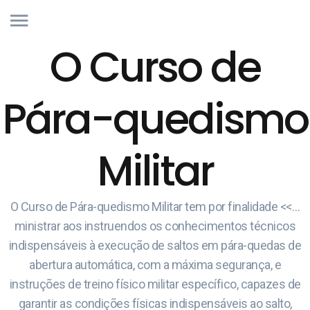
O Curso de
Pára-quedismo
Militar
O Curso de Pára-quedismo Militar tem por finalidade <<…
ministrar aos instruendos os conhecimentos técnicos
indispensáveis à execução de saltos em pára-quedas de
abertura automática, com a máxima segurança, e
instruções de treino físico militar específico, capazes de
garantir as condições físicas indispensáveis ao salto,