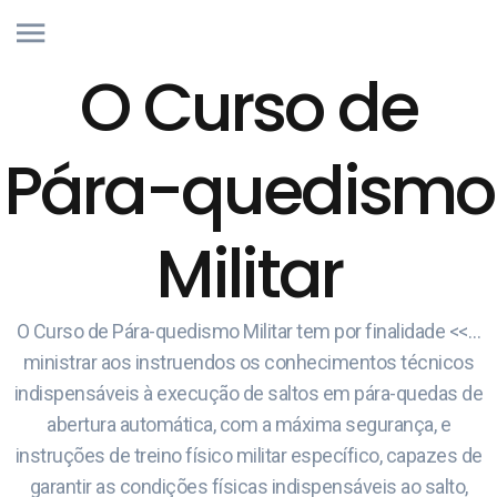
O Curso de
Pára-quedismo
Militar
O Curso de Pára-quedismo Militar tem por finalidade <<…
ministrar aos instruendos os conhecimentos técnicos
indispensáveis à execução de saltos em pára-quedas de
abertura automática, com a máxima segurança, e
instruções de treino físico militar específico, capazes de
garantir as condições físicas indispensáveis ao salto,