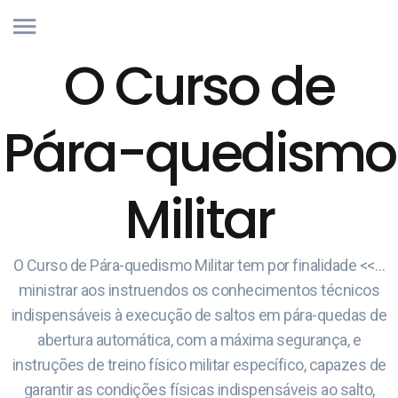
O Curso de
Pára-quedismo
Militar
O Curso de Pára-quedismo Militar tem por finalidade <<…
ministrar aos instruendos os conhecimentos técnicos
indispensáveis à execução de saltos em pára-quedas de
abertura automática, com a máxima segurança, e
instruções de treino físico militar específico, capazes de
garantir as condições físicas indispensáveis ao salto,