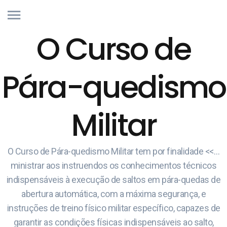
O Curso de
Pára-quedismo
Militar
O Curso de Pára-quedismo Militar tem por finalidade <<…
ministrar aos instruendos os conhecimentos técnicos
indispensáveis à execução de saltos em pára-quedas de
abertura automática, com a máxima segurança, e
instruções de treino físico militar específico, capazes de
garantir as condições físicas indispensáveis ao salto,