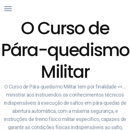
O Curso de
Pára-quedismo
Militar
O Curso de Pára-quedismo Militar tem por finalidade <<…
ministrar aos instruendos os conhecimentos técnicos
indispensáveis à execução de saltos em pára-quedas de
abertura automática, com a máxima segurança, e
instruções de treino físico militar específico, capazes de
garantir as condições físicas indispensáveis ao salto,