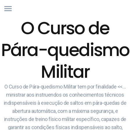
O Curso de
Pára-quedismo
Militar
O Curso de Pára-quedismo Militar tem por finalidade <<…
ministrar aos instruendos os conhecimentos técnicos
indispensáveis à execução de saltos em pára-quedas de
abertura automática, com a máxima segurança, e
instruções de treino físico militar específico, capazes de
garantir as condições físicas indispensáveis ao salto,