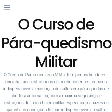
O Curso de
Pára-quedismo
Militar
O Curso de Pára-quedismo Militar tem por finalidade <<…
ministrar aos instruendos os conhecimentos técnicos
indispensáveis à execução de saltos em pára-quedas de
abertura automática, com a máxima segurança, e
instruções de treino físico militar específico, capazes de
garantir as condições físicas indispensáveis ao salto,