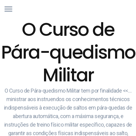
O Curso de
Pára-quedismo
Militar
O Curso de Pára-quedismo Militar tem por finalidade <<…
ministrar aos instruendos os conhecimentos técnicos
indispensáveis à execução de saltos em pára-quedas de
abertura automática, com a máxima segurança, e
instruções de treino físico militar específico, capazes de
garantir as condições físicas indispensáveis ao salto,