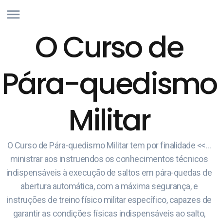
O Curso de
Pára-quedismo
Militar
O Curso de Pára-quedismo Militar tem por finalidade <<…
ministrar aos instruendos os conhecimentos técnicos
indispensáveis à execução de saltos em pára-quedas de
abertura automática, com a máxima segurança, e
instruções de treino físico militar específico, capazes de
garantir as condições físicas indispensáveis ao salto,