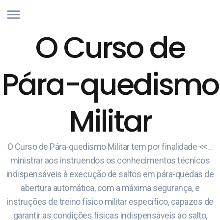
O Curso de
Pára-quedismo
Militar
O Curso de Pára-quedismo Militar tem por finalidade <<…
ministrar aos instruendos os conhecimentos técnicos
indispensáveis à execução de saltos em pára-quedas de
abertura automática, com a máxima segurança, e
instruções de treino físico militar específico, capazes de
garantir as condições físicas indispensáveis ao salto,