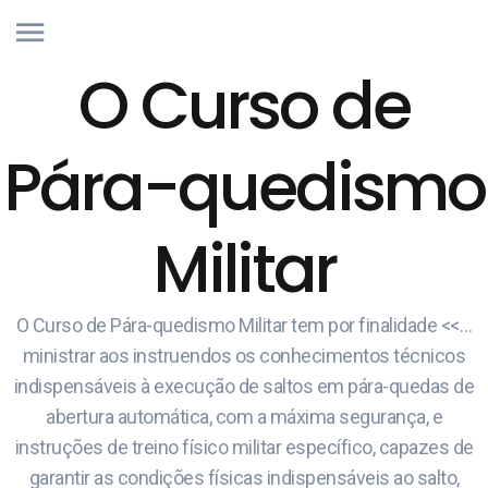
O Curso de
Pára-quedismo
Militar
O Curso de Pára-quedismo Militar tem por finalidade <<…
ministrar aos instruendos os conhecimentos técnicos
indispensáveis à execução de saltos em pára-quedas de
abertura automática, com a máxima segurança, e
instruções de treino físico militar específico, capazes de
garantir as condições físicas indispensáveis ao salto,