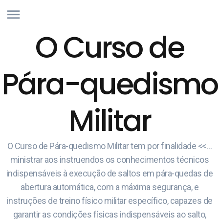
O Curso de
Pára-quedismo
Militar
O Curso de Pára-quedismo Militar tem por finalidade <<…
ministrar aos instruendos os conhecimentos técnicos
indispensáveis à execução de saltos em pára-quedas de
abertura automática, com a máxima segurança, e
instruções de treino físico militar específico, capazes de
garantir as condições físicas indispensáveis ao salto,