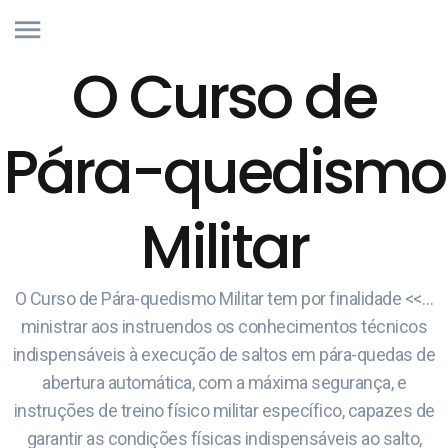
O Curso de
Pára-quedismo
Militar
O Curso de Pára-quedismo Militar tem por finalidade <<…
ministrar aos instruendos os conhecimentos técnicos
indispensáveis à execução de saltos em pára-quedas de
abertura automática, com a máxima segurança, e
instruções de treino físico militar específico, capazes de
garantir as condições físicas indispensáveis ao salto,