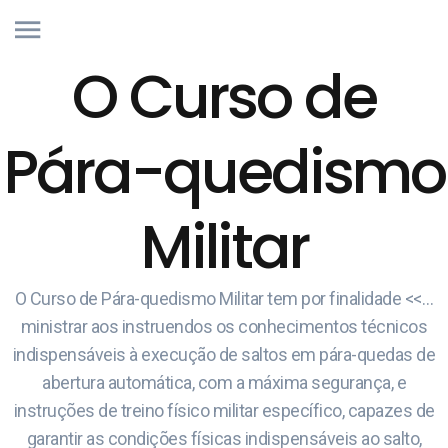
O Curso de
Pára-quedismo
Militar
O Curso de Pára-quedismo Militar tem por finalidade <<…
ministrar aos instruendos os conhecimentos técnicos
indispensáveis à execução de saltos em pára-quedas de
abertura automática, com a máxima segurança, e
instruções de treino físico militar específico, capazes de
garantir as condições físicas indispensáveis ao salto,