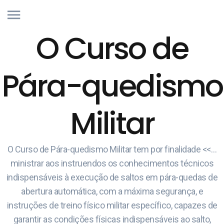
O Curso de
Pára-quedismo
Militar
O Curso de Pára-quedismo Militar tem por finalidade <<…
ministrar aos instruendos os conhecimentos técnicos
indispensáveis à execução de saltos em pára-quedas de
abertura automática, com a máxima segurança, e
instruções de treino físico militar específico, capazes de
garantir as condições físicas indispensáveis ao salto,