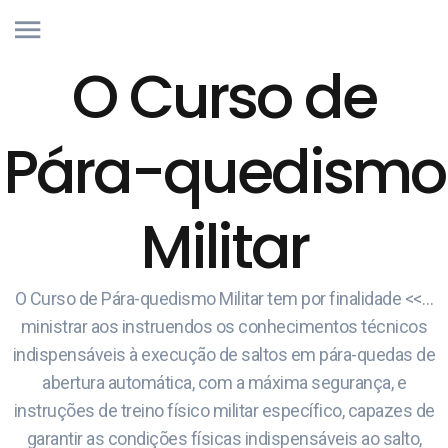
O Curso de
Pára-quedismo
Militar
O Curso de Pára-quedismo Militar tem por finalidade <<…
ministrar aos instruendos os conhecimentos técnicos
indispensáveis à execução de saltos em pára-quedas de
abertura automática, com a máxima segurança, e
instruções de treino físico militar específico, capazes de
garantir as condições físicas indispensáveis ao salto,