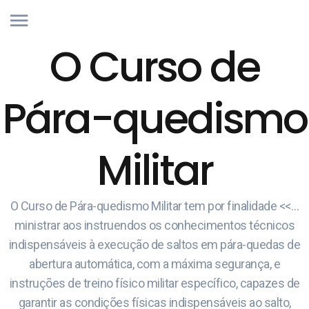
O Curso de
Pára-quedismo
Militar
O Curso de Pára-quedismo Militar tem por finalidade <<…
ministrar aos instruendos os conhecimentos técnicos
indispensáveis à execução de saltos em pára-quedas de
abertura automática, com a máxima segurança, e
instruções de treino físico militar específico, capazes de
garantir as condições físicas indispensáveis ao salto,