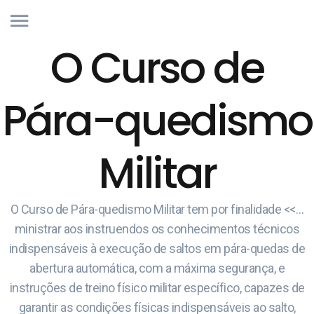
O Curso de
Pára-quedismo
Militar
O Curso de Pára-quedismo Militar tem por finalidade <<…
ministrar aos instruendos os conhecimentos técnicos
indispensáveis à execução de saltos em pára-quedas de
abertura automática, com a máxima segurança, e
instruções de treino físico militar específico, capazes de
garantir as condições físicas indispensáveis ao salto,