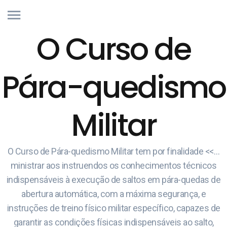
O Curso de
Pára-quedismo
Militar
O Curso de Pára-quedismo Militar tem por finalidade <<…
ministrar aos instruendos os conhecimentos técnicos
indispensáveis à execução de saltos em pára-quedas de
abertura automática, com a máxima segurança, e
instruções de treino físico militar específico, capazes de
garantir as condições físicas indispensáveis ao salto,