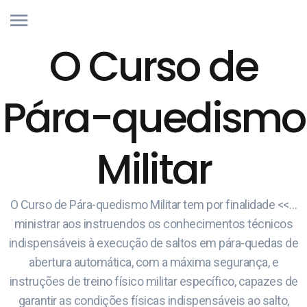
O Curso de
Pára-quedismo
Militar
O Curso de Pára-quedismo Militar tem por finalidade <<…
ministrar aos instruendos os conhecimentos técnicos
indispensáveis à execução de saltos em pára-quedas de
abertura automática, com a máxima segurança, e
instruções de treino físico militar específico, capazes de
garantir as condições físicas indispensáveis ao salto,