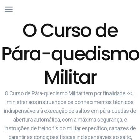
O Curso de
Pára-quedismo
Militar
O Curso de Pára-quedismo Militar tem por finalidade <<…
ministrar aos instruendos os conhecimentos técnicos
indispensáveis à execução de saltos em pára-quedas de
abertura automática, com a máxima segurança, e
instruções de treino físico militar específico, capazes de
garantir as condições físicas indispensáveis ao salto,