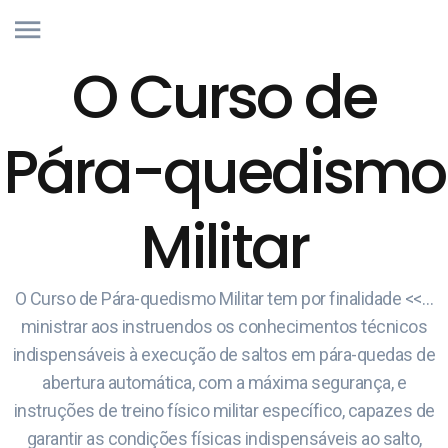
O Curso de
Pára-quedismo
Militar
O Curso de Pára-quedismo Militar tem por finalidade <<…
ministrar aos instruendos os conhecimentos técnicos
indispensáveis à execução de saltos em pára-quedas de
abertura automática, com a máxima segurança, e
instruções de treino físico militar específico, capazes de
garantir as condições físicas indispensáveis ao salto,