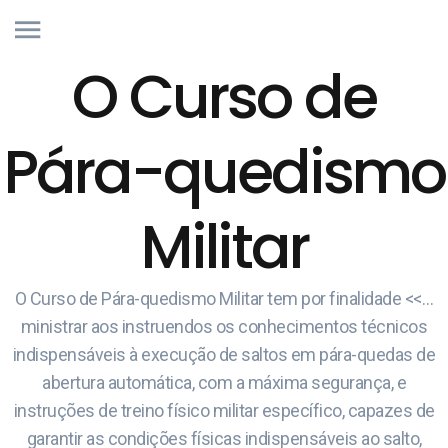
O Curso de
Pára-quedismo
Militar
O Curso de Pára-quedismo Militar tem por finalidade <<…
ministrar aos instruendos os conhecimentos técnicos
indispensáveis à execução de saltos em pára-quedas de
abertura automática, com a máxima segurança, e
instruções de treino físico militar específico, capazes de
garantir as condições físicas indispensáveis ao salto,