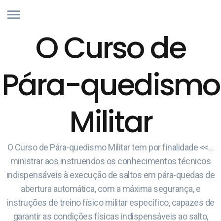
O Curso de
Pára-quedismo
Militar
O Curso de Pára-quedismo Militar tem por finalidade <<…
ministrar aos instruendos os conhecimentos técnicos
indispensáveis à execução de saltos em pára-quedas de
abertura automática, com a máxima segurança, e
instruções de treino físico militar específico, capazes de
garantir as condições físicas indispensáveis ao salto,