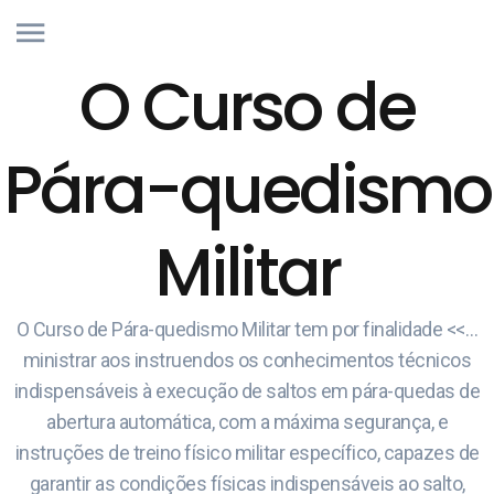
O Curso de
Pára-quedismo
Militar
O Curso de Pára-quedismo Militar tem por finalidade <<…
ministrar aos instruendos os conhecimentos técnicos
indispensáveis à execução de saltos em pára-quedas de
abertura automática, com a máxima segurança, e
instruções de treino físico militar específico, capazes de
garantir as condições físicas indispensáveis ao salto,