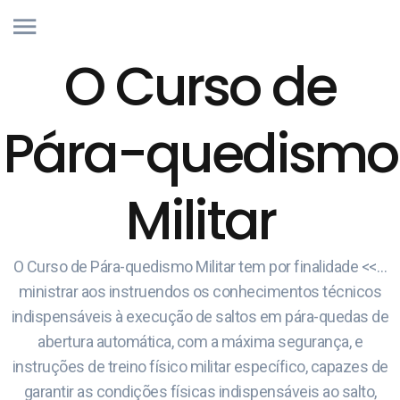
O Curso de
Pára-quedismo
Militar
O Curso de Pára-quedismo Militar tem por finalidade <<…
ministrar aos instruendos os conhecimentos técnicos
indispensáveis à execução de saltos em pára-quedas de
abertura automática, com a máxima segurança, e
instruções de treino físico militar específico, capazes de
garantir as condições físicas indispensáveis ao salto,