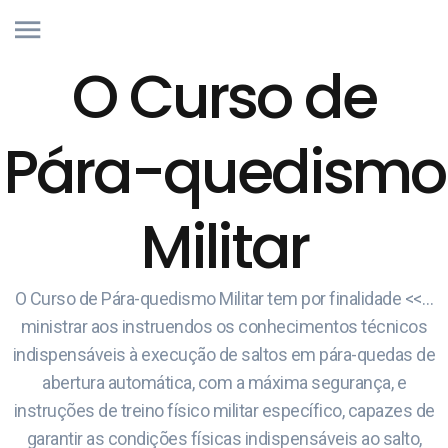
O Curso de
Pára-quedismo
Militar
O Curso de Pára-quedismo Militar tem por finalidade <<…
ministrar aos instruendos os conhecimentos técnicos
indispensáveis à execução de saltos em pára-quedas de
abertura automática, com a máxima segurança, e
instruções de treino físico militar específico, capazes de
garantir as condições físicas indispensáveis ao salto,