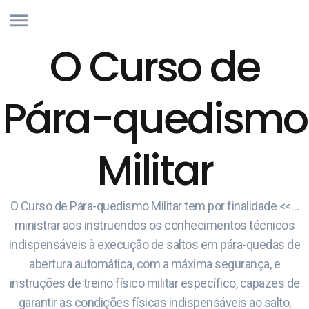
O Curso de
Pára-quedismo
Militar
O Curso de Pára-quedismo Militar tem por finalidade <<…
ministrar aos instruendos os conhecimentos técnicos
indispensáveis à execução de saltos em pára-quedas de
abertura automática, com a máxima segurança, e
instruções de treino físico militar específico, capazes de
garantir as condições físicas indispensáveis ao salto,