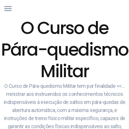
O Curso de
Pára-quedismo
Militar
O Curso de Pára-quedismo Militar tem por finalidade <<…
ministrar aos instruendos os conhecimentos técnicos
indispensáveis à execução de saltos em pára-quedas de
abertura automática, com a máxima segurança, e
instruções de treino físico militar específico, capazes de
garantir as condições físicas indispensáveis ao salto,